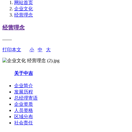
网站首页
企业文化
经营理念
经营理念
——
打印本文
小
中
大
关于中吉
企业简介
发展历程
总经理寄语
企业资质
人员资格
区域分布
社会责任